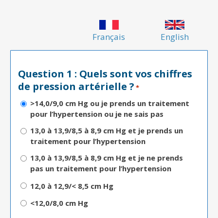
Français
English
Question 1 : Quels sont vos chiffres
de pression artérielle ?
*
>14,0/9,0 cm Hg ou je prends un traitement
pour l’hypertension ou je ne sais pas
13,0 à 13,9/8,5 à 8,9 cm Hg et je prends un
traitement pour l’hypertension
13,0 à 13,9/8,5 à 8,9 cm Hg et je ne prends
pas un traitement pour l’hypertension
12,0 à 12,9/< 8,5 cm Hg
<12,0/8,0 cm Hg