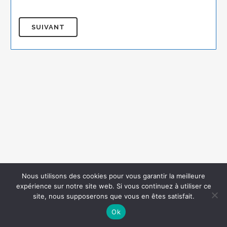
Nous utilisons des cookies pour vous garantir la meilleure
expérience sur notre site web. Si vous continuez à utiliser ce
site, nous supposerons que vous en êtes satisfait.
Ok