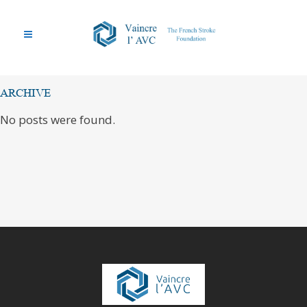
ARCHIVE
No posts were found.