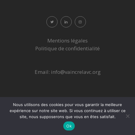
Mentions légales
Politique de confidentialité
Email:
info@vaincrelavc.org
Nous utilisons des cookies pour vous garantir la meilleure
expérience sur notre site web. Si vous continuez à utiliser ce
site, nous supposerons que vous en êtes satisfait.
Ok
Site développé par Sollerto