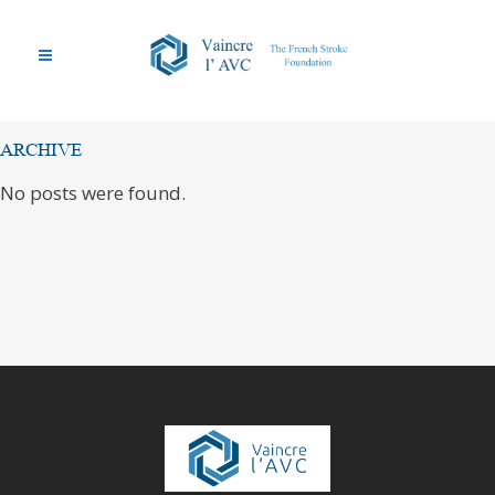
ARCHIVE
No posts were found.