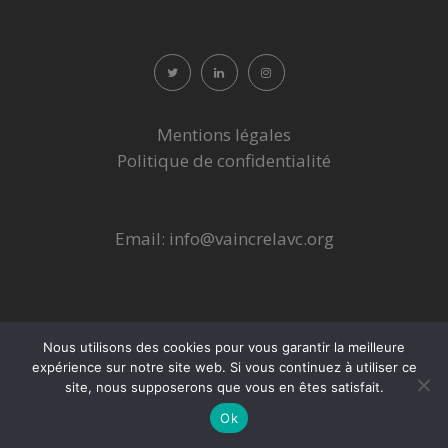
Mentions légales
Politique de confidentialité
Email:
info@vaincrelavc.org
Nous utilisons des cookies pour vous garantir la meilleure
expérience sur notre site web. Si vous continuez à utiliser ce
site, nous supposerons que vous en êtes satisfait.
Ok
Site développé par Sollerto